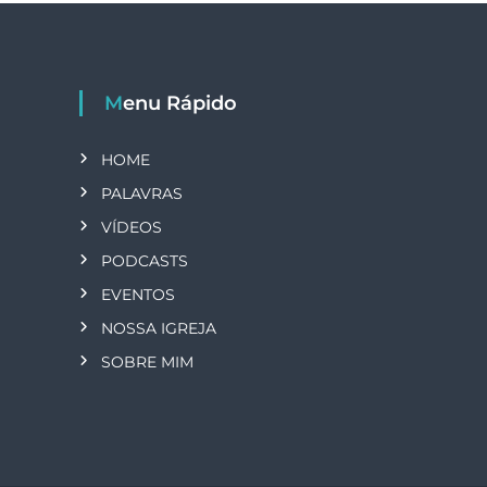
Menu Rápido
HOME
PALAVRAS
VÍDEOS
PODCASTS
EVENTOS
NOSSA IGREJA
SOBRE MIM