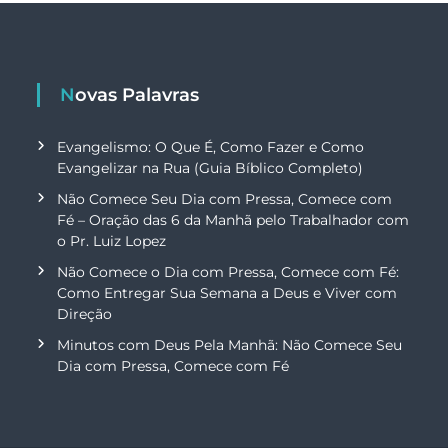
Novas Palavras
Evangelismo: O Que É, Como Fazer e Como
Evangelizar na Rua (Guia Bíblico Completo)
Não Comece Seu Dia com Pressa, Comece com
Fé – Oração das 6 da Manhã pelo Trabalhador com
o Pr. Luiz Lopez
Não Comece o Dia com Pressa, Comece com Fé:
Como Entregar Sua Semana a Deus e Viver com
Direção
Minutos com Deus Pela Manhã: Não Comece Seu
Dia com Pressa, Comece com Fé