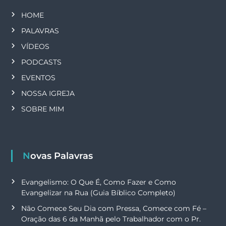
HOME
PALAVRAS
VÍDEOS
PODCASTS
EVENTOS
NOSSA IGREJA
SOBRE MIM
Novas Palavras
Evangelismo: O Que É, Como Fazer e Como
Evangelizar na Rua (Guia Bíblico Completo)
Não Comece Seu Dia com Pressa, Comece com Fé –
Oração das 6 da Manhã pelo Trabalhador com o Pr.