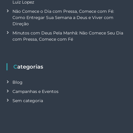
Luiz Lopez
Não Comece o Dia com Pressa, Comece com Fé:
Como Entregar Sua Semana a Deus e Viver com
Direção
Minutos com Deus Pela Manhã: Não Comece Seu Dia
com Pressa, Comece com Fé
Categorias
Blog
Campanhas e Eventos
Sem categoria