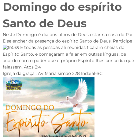
Domingo do espírito
Santo de Deus
Neste Domingo é dia dos filhos de Deus estar na casa do Pai
E se encher da presença do espírito Santo de Deus. Participe
E todas as pessoas ali reunidas ficaram cheias do
Espírito Santo, e começaram a falar em outras línguas, de
acordo com o poder que o próprio Espírito lhes concedia que
falassem. Atos 2:4
Igreja da graça . Av Maria simão 228 Indaial-SC