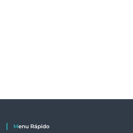
Menu Rápido