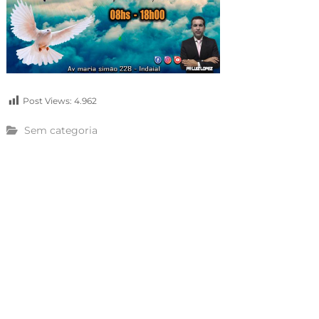
Post Views:
4.962
Sem categoria