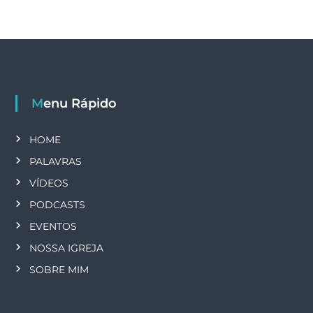
Menu Rápido
HOME
PALAVRAS
VÍDEOS
PODCASTS
EVENTOS
NOSSA IGREJA
SOBRE MIM