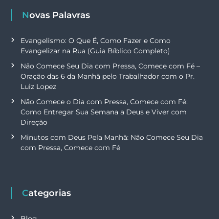
Novas Palavras
Evangelismo: O Que É, Como Fazer e Como
Evangelizar na Rua (Guia Bíblico Completo)
Não Comece Seu Dia com Pressa, Comece com Fé –
Oração das 6 da Manhã pelo Trabalhador com o Pr.
Luiz Lopez
Não Comece o Dia com Pressa, Comece com Fé:
Como Entregar Sua Semana a Deus e Viver com
Direção
Minutos com Deus Pela Manhã: Não Comece Seu Dia
com Pressa, Comece com Fé
Categorias
Blog