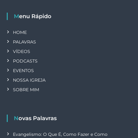
Menu Rápido
HOME
PALAVRAS
VÍDEOS
PODCASTS
EVENTOS
NOSSA IGREJA
SOBRE MIM
Novas Palavras
Evangelismo: O Que É, Como Fazer e Como