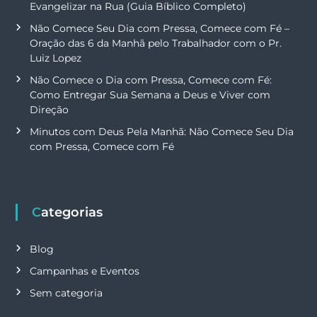
Evangelizar na Rua (Guia Bíblico Completo)
Não Comece Seu Dia com Pressa, Comece com Fé –
Oração das 6 da Manhã pelo Trabalhador com o Pr.
Luiz Lopez
Não Comece o Dia com Pressa, Comece com Fé:
Como Entregar Sua Semana a Deus e Viver com
Direção
Minutos com Deus Pela Manhã: Não Comece Seu Dia
com Pressa, Comece com Fé
Categorias
Blog
Campanhas e Eventos
Sem categoria