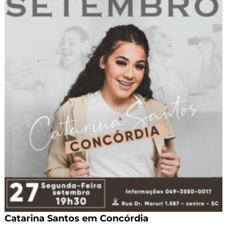
Catarina Santos em Concórdia