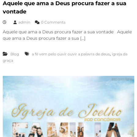
Aquele que ama a Deus procura fazer a sua
vontade
admin
0 Comments
Aquele que ama a Deus procura fazer a sua vontade Aquele
que ama a Deus procura fazer a sua […]
,
Blog
a fé vem pelo ouvir ouvir a palavra de deus
igreja da
graça