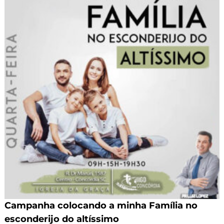
Campanha colocando a minha Família no
esconderijo do altíssimo