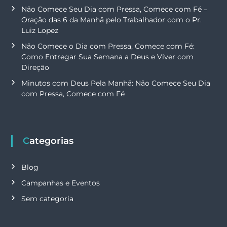
Não Comece Seu Dia com Pressa, Comece com Fé –
Oração das 6 da Manhã pelo Trabalhador com o Pr.
Luiz Lopez
Não Comece o Dia com Pressa, Comece com Fé:
Como Entregar Sua Semana a Deus e Viver com
Direção
Minutos com Deus Pela Manhã: Não Comece Seu Dia
com Pressa, Comece com Fé
Categorias
Blog
Campanhas e Eventos
Sem categoria