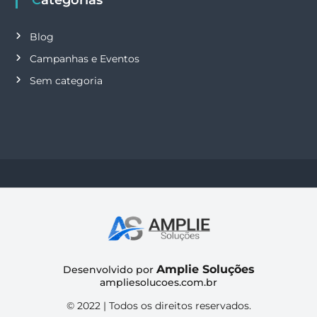
Blog
Campanhas e Eventos
Sem categoria
Amplie Soluções
Desenvolvido por
ampliesolucoes.com.br
© 2022 | Todos os direitos reservados.