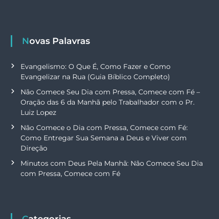
Novas Palavras
Evangelismo: O Que É, Como Fazer e Como
Evangelizar na Rua (Guia Bíblico Completo)
Não Comece Seu Dia com Pressa, Comece com Fé –
Oração das 6 da Manhã pelo Trabalhador com o Pr.
Luiz Lopez
Não Comece o Dia com Pressa, Comece com Fé:
Como Entregar Sua Semana a Deus e Viver com
Direção
Minutos com Deus Pela Manhã: Não Comece Seu Dia
com Pressa, Comece com Fé
Categorias