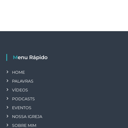
Menu Rápido
HOME
PALAVRAS
VÍDEOS
PODCASTS
EVENTOS
NOSSA IGREJA
SOBRE MIM