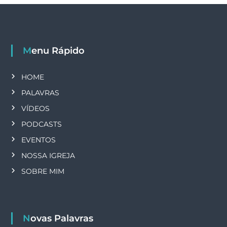
Menu Rápido
HOME
PALAVRAS
VÍDEOS
PODCASTS
EVENTOS
NOSSA IGREJA
SOBRE MIM
Novas Palavras