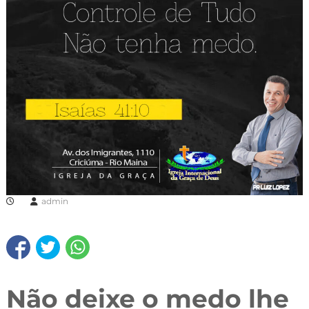
admin
Não deixe o medo lhe