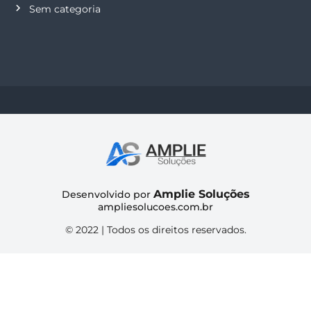
Sem categoria
Amplie Soluções
Desenvolvido por
ampliesolucoes.com.br
© 2022 | Todos os direitos reservados.