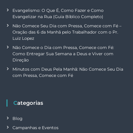
Evangelismo: O Que É, Como Fazer e Como
Evangelizar na Rua (Guia Bíblico Completo)
Não Comece Seu Dia com Pressa, Comece com Fé –
Oração das 6 da Manhã pelo Trabalhador com o Pr.
Luiz Lopez
Não Comece o Dia com Pressa, Comece com Fé:
Como Entregar Sua Semana a Deus e Viver com
Direção
Minutos com Deus Pela Manhã: Não Comece Seu Dia
com Pressa, Comece com Fé
Categorias
Blog
Campanhas e Eventos