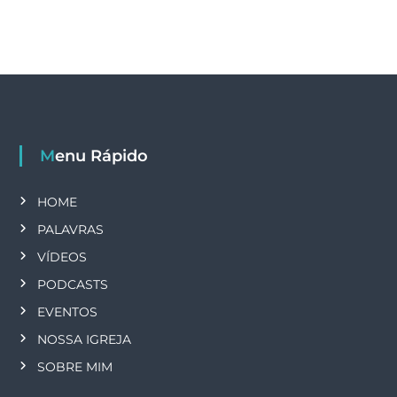
Menu Rápido
HOME
PALAVRAS
VÍDEOS
PODCASTS
EVENTOS
NOSSA IGREJA
SOBRE MIM