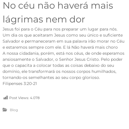
No céu não haverá mais
lágrimas nem dor
Jesus
foi para o Céu para nos preparar um lugar para nós.
Um dia os que aceitaram Jesus como seu único e suficiente
Salvador e permaneceram em sua palavra irão morar no Céu
e estaremos sempre com ele. E lá Não haverá mais choro
A nossa cidadania, porém, está nos céus, de onde esperamos
ansiosamente o Salvador, o Senhor Jesus Cristo. Pelo poder
que o capacita a colocar todas as coisas debaixo do seu
domínio, ele transformará os nossos corpos humilhados,
tornando-os semelhantes ao seu corpo glorioso.
Filipenses 3:20-21
Post Views:
4.078
Blog