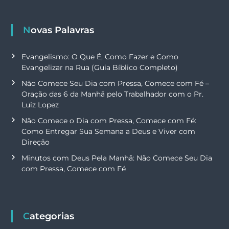
Novas Palavras
Evangelismo: O Que É, Como Fazer e Como
Evangelizar na Rua (Guia Bíblico Completo)
Não Comece Seu Dia com Pressa, Comece com Fé –
Oração das 6 da Manhã pelo Trabalhador com o Pr.
Luiz Lopez
Não Comece o Dia com Pressa, Comece com Fé:
Como Entregar Sua Semana a Deus e Viver com
Direção
Minutos com Deus Pela Manhã: Não Comece Seu Dia
com Pressa, Comece com Fé
Categorias