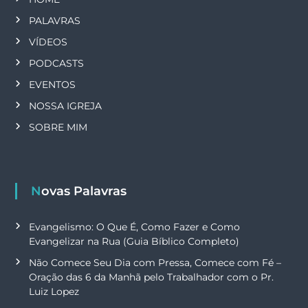
PALAVRAS
VÍDEOS
PODCASTS
EVENTOS
NOSSA IGREJA
SOBRE MIM
Novas Palavras
Evangelismo: O Que É, Como Fazer e Como
Evangelizar na Rua (Guia Bíblico Completo)
Não Comece Seu Dia com Pressa, Comece com Fé –
Oração das 6 da Manhã pelo Trabalhador com o Pr.
Luiz Lopez