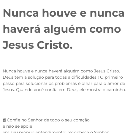
Nunca houve e nunca
haverá alguém como
Jesus Cristo.
Nunca houve e nunca haverá alguém como Jesus Cristo.
Deus tem a solução para todas a dificuldades ! O primeiro
passo para solucionar os problemas é olhar para o amor de
Jesus. Quando você confia em Deus, ele mostra o caminho.
.
📘Confie no Senhor de todo o seu coração
e não se apoie
em seu próprio entendimento; reconheça o Senhor