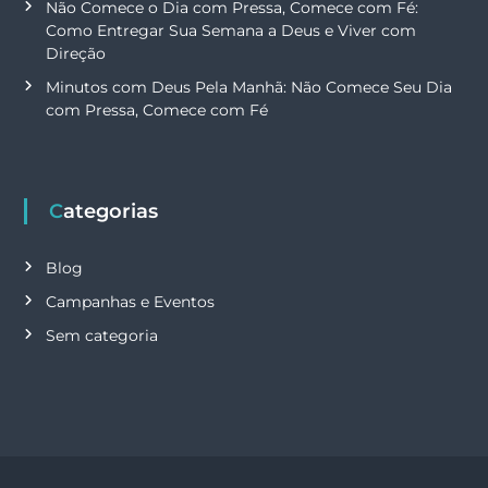
Não Comece o Dia com Pressa, Comece com Fé:
Como Entregar Sua Semana a Deus e Viver com
Direção
Minutos com Deus Pela Manhã: Não Comece Seu Dia
com Pressa, Comece com Fé
Categorias
Blog
Campanhas e Eventos
Sem categoria