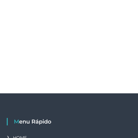
Menu Rápido
HOME