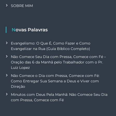
SOBRE MIM
Novas Palavras
Evangelismo: O Que É, Como Fazer e Como
Evangelizar na Rua (Guia Bíblico Completo)
Não Comece Seu Dia com Pressa, Comece com Fé –
Oração das 6 da Manhã pelo Trabalhador com o Pr.
Luiz Lopez
Não Comece o Dia com Pressa, Comece com Fé:
Como Entregar Sua Semana a Deus e Viver com
Direção
Minutos com Deus Pela Manhã: Não Comece Seu Dia
com Pressa, Comece com Fé