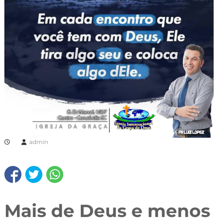
admin
Mais de Deus e menos