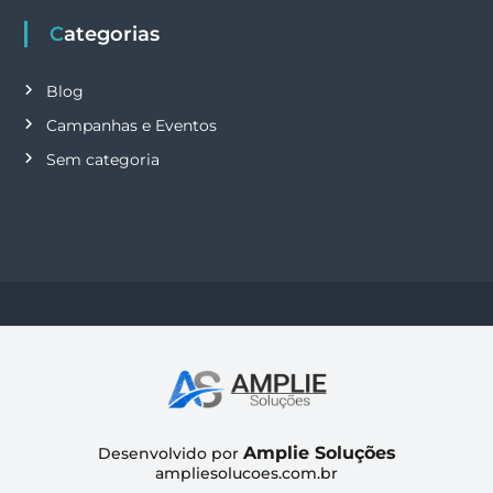
Categorias
Blog
Campanhas e Eventos
Sem categoria
Amplie Soluções
Desenvolvido por
ampliesolucoes.com.br