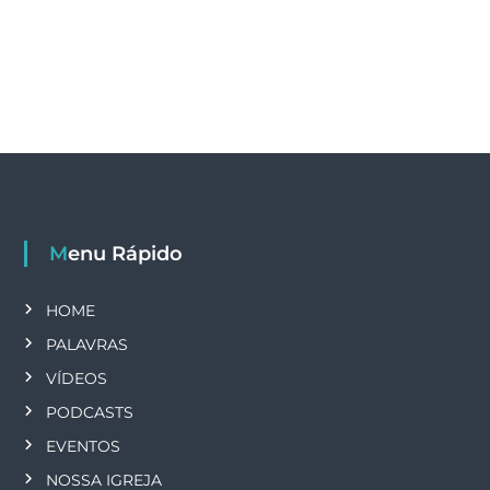
Menu Rápido
HOME
PALAVRAS
VÍDEOS
PODCASTS
EVENTOS
NOSSA IGREJA