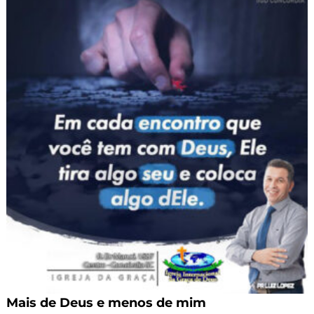
Mais de Deus e menos de mim