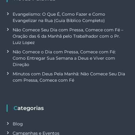
Evangelismo: O Que É, Como Fazer e Como
Evangelizar na Rua (Guia Bíblico Completo)
Não Comece Seu Dia com Pressa, Comece com Fé –
Oração das 6 da Manhã pelo Trabalhador com o Pr.
Luiz Lopez
Não Comece o Dia com Pressa, Comece com Fé:
Como Entregar Sua Semana a Deus e Viver com
Direção
Minutos com Deus Pela Manhã: Não Comece Seu Dia
com Pressa, Comece com Fé
Categorias
Blog
Campanhas e Eventos