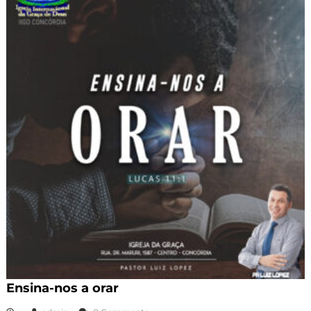
Ensina-nos a orar