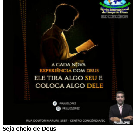
Seja cheio de Deus