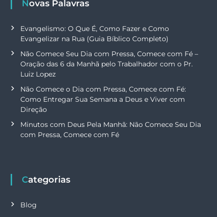
Novas Palavras
Evangelismo: O Que É, Como Fazer e Como
Evangelizar na Rua (Guia Bíblico Completo)
Não Comece Seu Dia com Pressa, Comece com Fé –
Oração das 6 da Manhã pelo Trabalhador com o Pr.
Luiz Lopez
Não Comece o Dia com Pressa, Comece com Fé:
Como Entregar Sua Semana a Deus e Viver com
Direção
Minutos com Deus Pela Manhã: Não Comece Seu Dia
com Pressa, Comece com Fé
Categorias
Blog