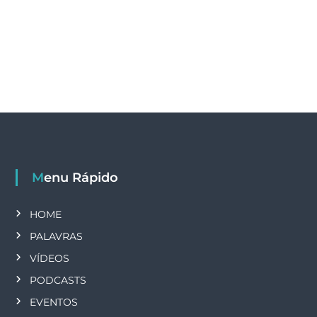
Menu Rápido
HOME
PALAVRAS
VÍDEOS
PODCASTS
EVENTOS