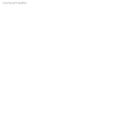
consumador