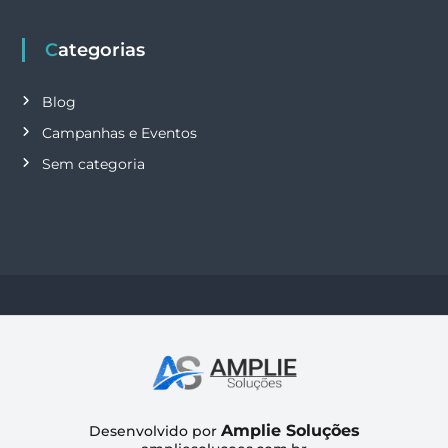
Categorias
Blog
Campanhas e Eventos
Sem categoria
Amplie Soluções
Desenvolvido por