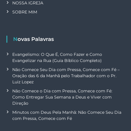
NOSSA IGREJA
SOBRE MIM
Novas Palavras
Evangelismo: O Que É, Como Fazer e Como
Evangelizar na Rua (Guia Bíblico Completo)
Não Comece Seu Dia com Pressa, Comece com Fé –
Oração das 6 da Manhã pelo Trabalhador com o Pr.
Luiz Lopez
Não Comece o Dia com Pressa, Comece com Fé:
Como Entregar Sua Semana a Deus e Viver com
Direção
Minutos com Deus Pela Manhã: Não Comece Seu Dia
com Pressa, Comece com Fé