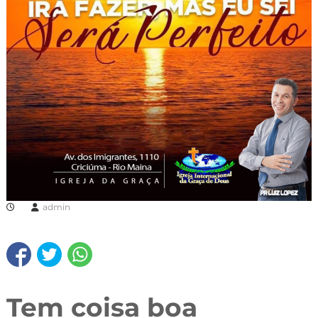
admin
Tem coisa boa