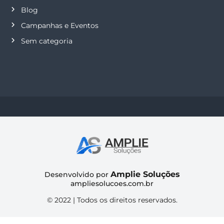
Blog
Campanhas e Eventos
Sem categoria
Amplie Soluções
Desenvolvido por
ampliesolucoes.com.br
© 2022 | Todos os direitos reservados.