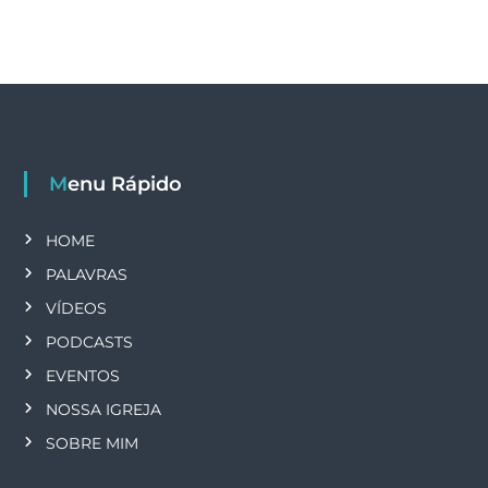
Menu Rápido
HOME
PALAVRAS
VÍDEOS
PODCASTS
EVENTOS
NOSSA IGREJA
SOBRE MIM