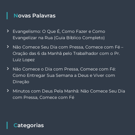
Novas Palavras
Evangelismo: O Que É, Como Fazer e Como
Evangelizar na Rua (Guia Bíblico Completo)
Não Comece Seu Dia com Pressa, Comece com Fé –
Oração das 6 da Manhã pelo Trabalhador com o Pr.
Luiz Lopez
Não Comece o Dia com Pressa, Comece com Fé:
Como Entregar Sua Semana a Deus e Viver com
Direção
Minutos com Deus Pela Manhã: Não Comece Seu Dia
com Pressa, Comece com Fé
Categorias