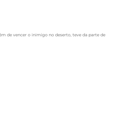
 de vencer o inimigo no deserto, teve da parte de