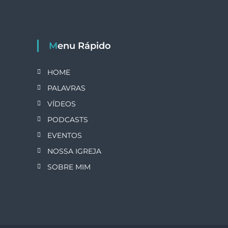
Menu Rápido
HOME
PALAVRAS
VÍDEOS
PODCASTS
EVENTOS
NOSSA IGREJA
SOBRE MIM