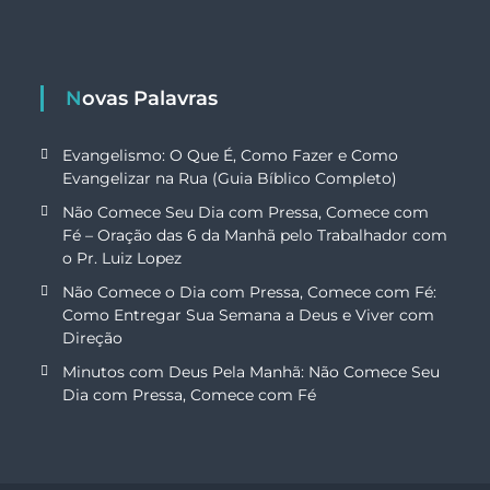
Novas Palavras
Evangelismo: O Que É, Como Fazer e Como
Evangelizar na Rua (Guia Bíblico Completo)
Não Comece Seu Dia com Pressa, Comece com
Fé – Oração das 6 da Manhã pelo Trabalhador com
o Pr. Luiz Lopez
Não Comece o Dia com Pressa, Comece com Fé:
Como Entregar Sua Semana a Deus e Viver com
Direção
Minutos com Deus Pela Manhã: Não Comece Seu
Dia com Pressa, Comece com Fé