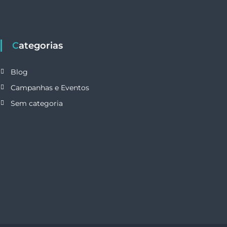
Categorias
Blog
Campanhas e Eventos
Sem categoria