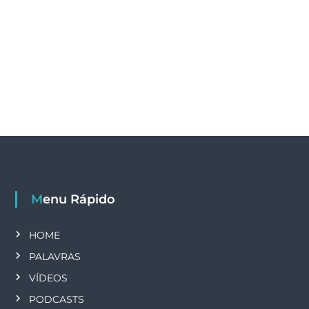
Menu Rápido
HOME
PALAVRAS
VÍDEOS
PODCASTS