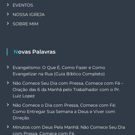
EVENTOS
NOSSA IGREJA
SOBRE MIM
Novas Palavras
Evangelismo: O Que É, Como Fazer e Como
Evangelizar na Rua (Guia Bíblico Completo)
Não Comece Seu Dia com Pressa, Comece com Fé –
Oração das 6 da Manhã pelo Trabalhador com o Pr.
Luiz Lopez
Não Comece o Dia com Pressa, Comece com Fé:
Como Entregar Sua Semana a Deus e Viver com
Direção
Minutos com Deus Pela Manhã: Não Comece Seu Dia
com Pressa, Comece com Fé