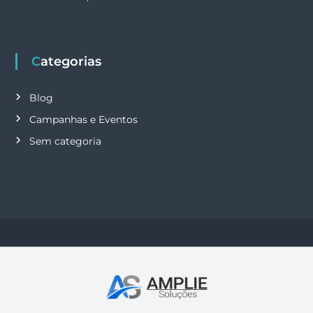
Categorias
Blog
Campanhas e Eventos
Sem categoria