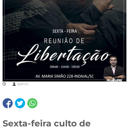
admin
Sexta-feira culto de