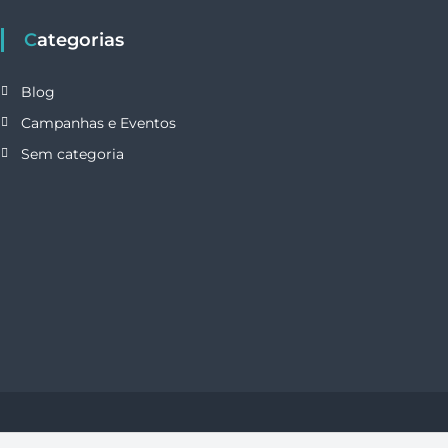
Categorias
Blog
Campanhas e Eventos
Sem categoria