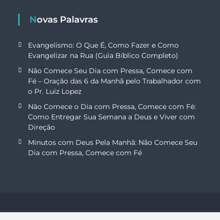
Novas Palavras
Evangelismo: O Que É, Como Fazer e Como
Evangelizar na Rua (Guia Bíblico Completo)
Não Comece Seu Dia com Pressa, Comece com
Fé – Oração das 6 da Manhã pelo Trabalhador com
o Pr. Luiz Lopez
Não Comece o Dia com Pressa, Comece com Fé:
Como Entregar Sua Semana a Deus e Viver com
Direção
Minutos com Deus Pela Manhã: Não Comece Seu
Dia com Pressa, Comece com Fé