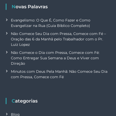
Novas Palavras
Evangelismo: O Que É, Como Fazer e Como
Evangelizar na Rua (Guia Bíblico Completo)
Não Comece Seu Dia com Pressa, Comece com Fé –
Oração das 6 da Manhã pelo Trabalhador com o Pr.
Luiz Lopez
Não Comece o Dia com Pressa, Comece com Fé:
Como Entregar Sua Semana a Deus e Viver com
Direção
Minutos com Deus Pela Manhã: Não Comece Seu Dia
com Pressa, Comece com Fé
Categorias
Blog