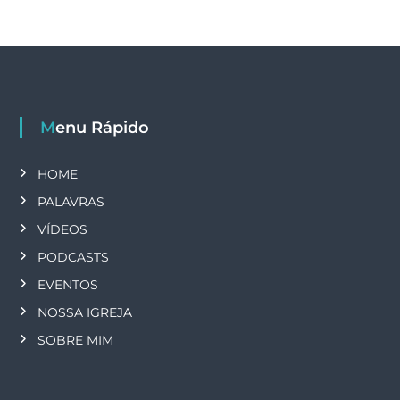
Menu Rápido
HOME
PALAVRAS
VÍDEOS
PODCASTS
EVENTOS
NOSSA IGREJA
SOBRE MIM