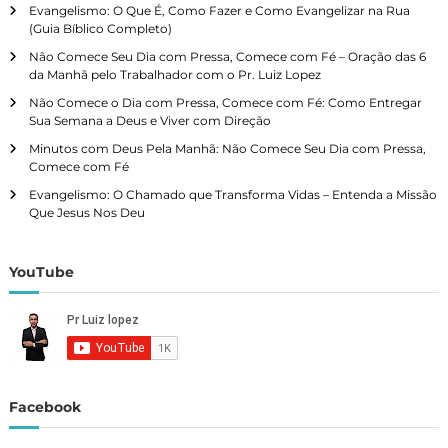
Evangelismo: O Que É, Como Fazer e Como Evangelizar na Rua
(Guia Bíblico Completo)
Não Comece Seu Dia com Pressa, Comece com Fé – Oração das 6
da Manhã pelo Trabalhador com o Pr. Luiz Lopez
Não Comece o Dia com Pressa, Comece com Fé: Como Entregar
Sua Semana a Deus e Viver com Direção
Minutos com Deus Pela Manhã: Não Comece Seu Dia com Pressa,
Comece com Fé
Evangelismo: O Chamado que Transforma Vidas – Entenda a Missão
Que Jesus Nos Deu
YouTube
Facebook