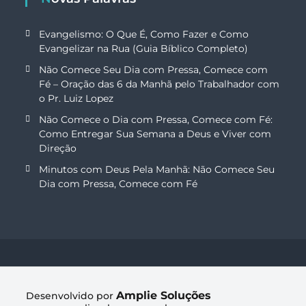
Evangelismo: O Que É, Como Fazer e Como
Evangelizar na Rua (Guia Bíblico Completo)
Não Comece Seu Dia com Pressa, Comece com
Fé – Oração das 6 da Manhã pelo Trabalhador com
o Pr. Luiz Lopez
Não Comece o Dia com Pressa, Comece com Fé:
Como Entregar Sua Semana a Deus e Viver com
Direção
Minutos com Deus Pela Manhã: Não Comece Seu
Dia com Pressa, Comece com Fé
Amplie Soluções
Desenvolvido por