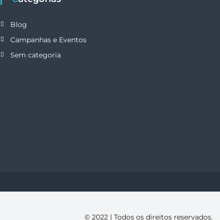
Blog
Campanhas e Eventos
Sem categoria
© 2022 | Todos os direitos reservados.