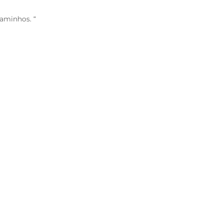
aminhos. “