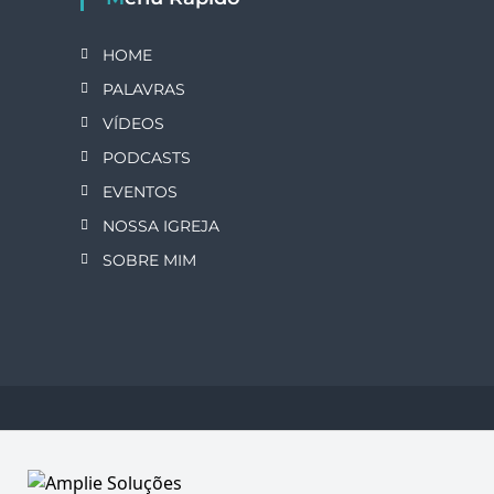
HOME
PALAVRAS
VÍDEOS
PODCASTS
EVENTOS
NOSSA IGREJA
SOBRE MIM