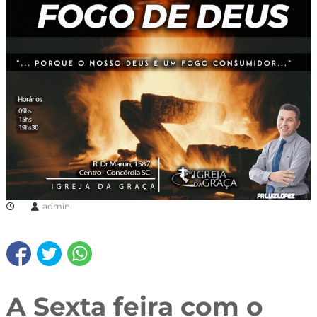
admin
A Sexta feira com o