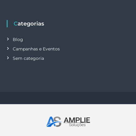
Categorias
Blog
Campanhas e Eventos
Sem categoria