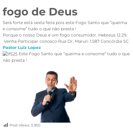
fogo de Deus
Será forte está sexta feira pois este Fogo Santo que ”queima
e consome” tudo o que não presta !
Porque o nosso Deus é um fogo consumidor. Hebreus 12.29.
Venha Participar conosco Rua Dr, Maruri 1.587 Concórdia SC
Pastor Luiz Lopez
Este Fogo Santo que ”queima e consome” tudo o que
não presta !
Post Views:
3.950