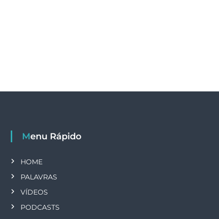
Menu Rápido
HOME
PALAVRAS
VÍDEOS
PODCASTS