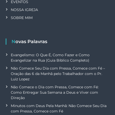
EVENTOS
NOSSA IGREJA
SOBRE MIM
Novas Palavras
Evangelismo: O Que É, Como Fazer e Como
Evangelizar na Rua (Guia Bíblico Completo)
Não Comece Seu Dia com Pressa, Comece com Fé –
Oração das 6 da Manhã pelo Trabalhador com o Pr.
Luiz Lopez
Não Comece o Dia com Pressa, Comece com Fé:
Como Entregar Sua Semana a Deus e Viver com
Direção
Minutos com Deus Pela Manhã: Não Comece Seu Dia
com Pressa, Comece com Fé