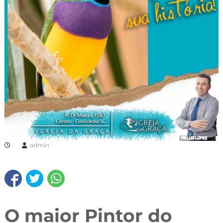
admin
O maior Pintor do