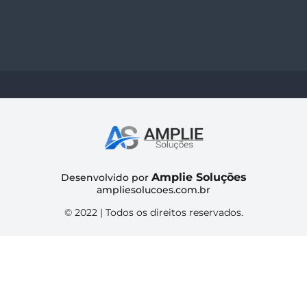
Amplie Soluções
Desenvolvido por
ampliesolucoes.com.br
© 2022 | Todos os direitos reservados.