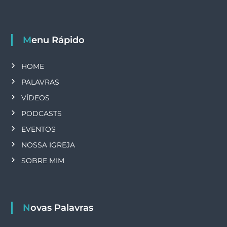
Menu Rápido
HOME
PALAVRAS
VÍDEOS
PODCASTS
EVENTOS
NOSSA IGREJA
SOBRE MIM
Novas Palavras