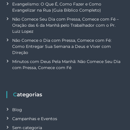
Evangelismo: O Que É, Como Fazer e Como
Evangelizar na Rua (Guia Bíblico Completo)
Não Comece Seu Dia com Pressa, Comece com Fé –
Oração das 6 da Manhã pelo Trabalhador com o Pr.
Luiz Lopez
Não Comece o Dia com Pressa, Comece com Fé:
Como Entregar Sua Semana a Deus e Viver com
Direção
Minutos com Deus Pela Manhã: Não Comece Seu Dia
com Pressa, Comece com Fé
Categorias
Blog
Campanhas e Eventos
Sem categoria