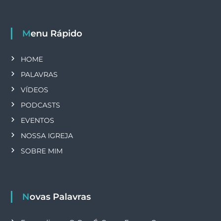
Menu Rápido
HOME
PALAVRAS
VÍDEOS
PODCASTS
EVENTOS
NOSSA IGREJA
SOBRE MIM
Novas Palavras