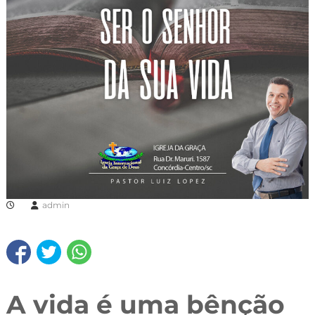
admin
A vida é uma bênção