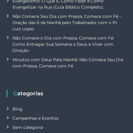
Evangelismo: O Que É, Como Fazer e Como
Evangelizar na Rua (Guia Bíblico Completo)
Não Comece Seu Dia com Pressa, Comece com Fé –
Oração das 6 da Manhã pelo Trabalhador com o Pr.
Luiz Lopez
Não Comece o Dia com Pressa, Comece com Fé:
Como Entregar Sua Semana a Deus e Viver com
Direção
Minutos com Deus Pela Manhã: Não Comece Seu Dia
com Pressa, Comece com Fé
Categorias
Blog
Campanhas e Eventos
Sem categoria