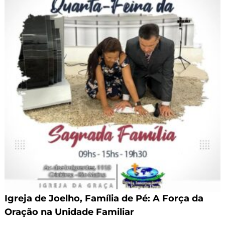
Igreja de Joelho, Família de Pé: A Força da
Oração na Unidade Familiar