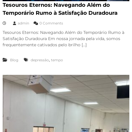
Tesouros Eternos: Navegando Além do
Temporário Rumo à Satisfação Duradoura
admin
0 Comments
Tesouros Eternos: Navegando Além do Temporário Rumo à
Satisfação Duradoura Em nossa jornada pela vida, somos
frequentemente cativados pelo brilho […]
,
Blog
depressão
tempo