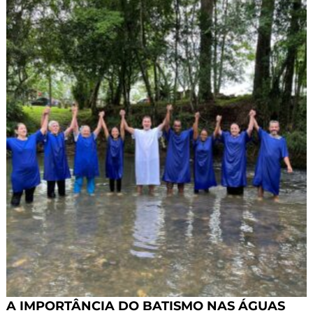
A IMPORTÂNCIA DO BATISMO NAS ÁGUAS