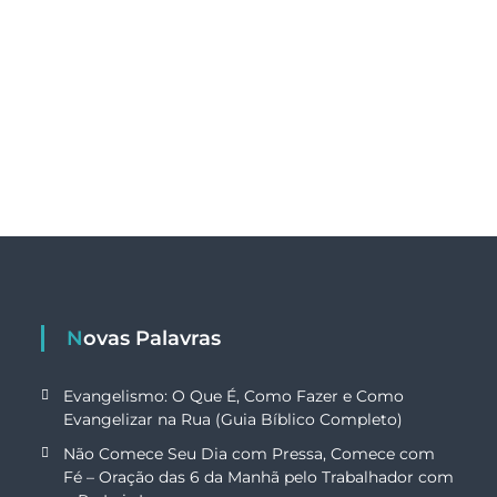
Novas Palavras
Evangelismo: O Que É, Como Fazer e Como
Evangelizar na Rua (Guia Bíblico Completo)
Não Comece Seu Dia com Pressa, Comece com
Fé – Oração das 6 da Manhã pelo Trabalhador com