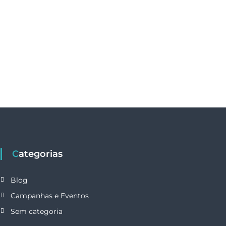
Categorias
Blog
Campanhas e Eventos
Sem categoria