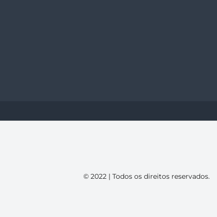
© 2022 | Todos os direitos reservados.