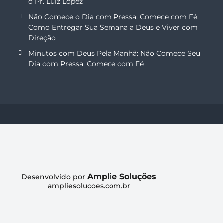
o Pr. Luiz Lopez
Não Comece o Dia com Pressa, Comece com Fé:
Como Entregar Sua Semana a Deus e Viver com
Direção
Minutos com Deus Pela Manhã: Não Comece Seu
Dia com Pressa, Comece com Fé
Amplie Soluções
Desenvolvido por
ampliesolucoes.com.br