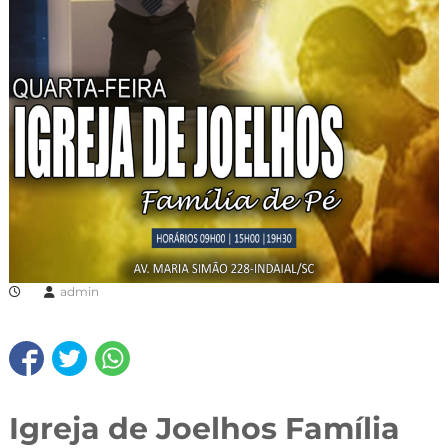
admin
Igreja de Joelhos Família