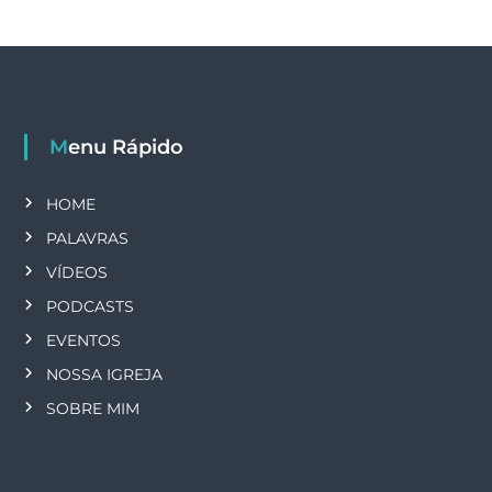
Menu Rápido
HOME
PALAVRAS
VÍDEOS
PODCASTS
EVENTOS
NOSSA IGREJA
SOBRE MIM