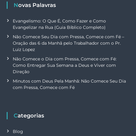
Novas Palavras
Evangelismo: O Que É, Como Fazer e Como
Evangelizar na Rua (Guia Bíblico Completo)
Não Comece Seu Dia com Pressa, Comece com Fé –
Oração das 6 da Manhã pelo Trabalhador com o Pr.
Luiz Lopez
Não Comece o Dia com Pressa, Comece com Fé:
Como Entregar Sua Semana a Deus e Viver com
Direção
Minutos com Deus Pela Manhã: Não Comece Seu Dia
com Pressa, Comece com Fé
Categorias
Blog