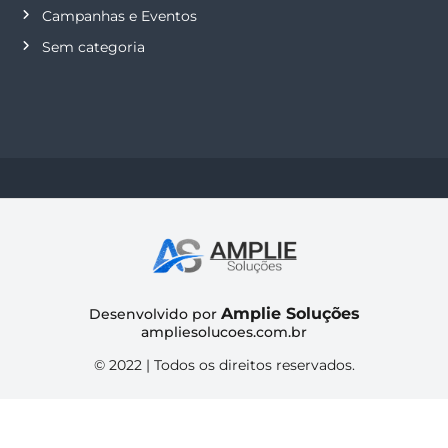
Campanhas e Eventos
Sem categoria
Amplie Soluções
Desenvolvido por
ampliesolucoes.com.br
© 2022 | Todos os direitos reservados.