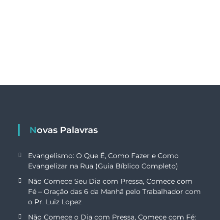
Novas Palavras
Evangelismo: O Que É, Como Fazer e Como
Evangelizar na Rua (Guia Bíblico Completo)
Não Comece Seu Dia com Pressa, Comece com
Fé – Oração das 6 da Manhã pelo Trabalhador com
o Pr. Luiz Lopez
Não Comece o Dia com Pressa, Comece com Fé: