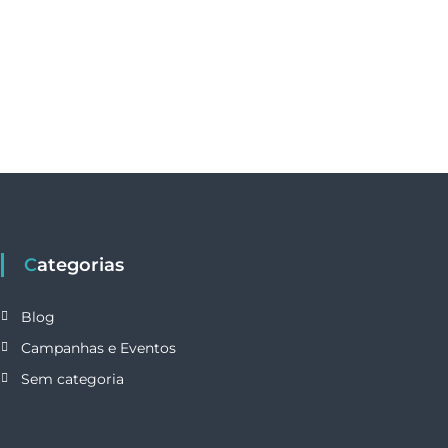
Categorias
Blog
Campanhas e Eventos
Sem categoria