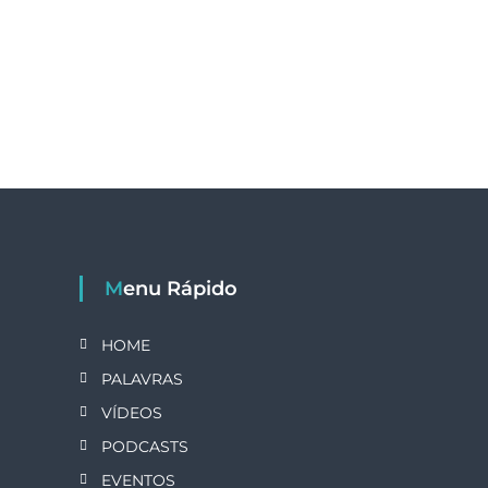
Menu Rápido
HOME
PALAVRAS
VÍDEOS
PODCASTS
EVENTOS