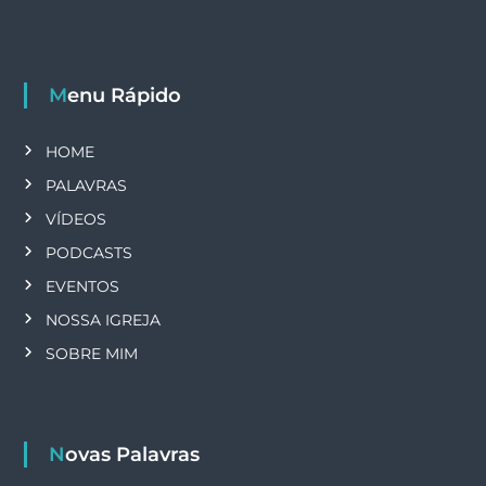
Menu Rápido
HOME
PALAVRAS
VÍDEOS
PODCASTS
EVENTOS
NOSSA IGREJA
SOBRE MIM
Novas Palavras