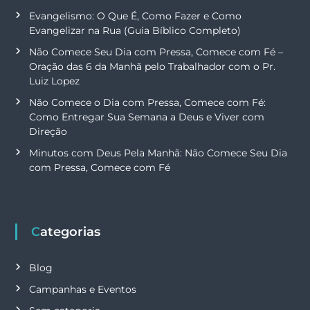
Evangelismo: O Que É, Como Fazer e Como
Evangelizar na Rua (Guia Bíblico Completo)
Não Comece Seu Dia com Pressa, Comece com Fé –
Oração das 6 da Manhã pelo Trabalhador com o Pr.
Luiz Lopez
Não Comece o Dia com Pressa, Comece com Fé:
Como Entregar Sua Semana a Deus e Viver com
Direção
Minutos com Deus Pela Manhã: Não Comece Seu Dia
com Pressa, Comece com Fé
Categorias
Blog
Campanhas e Eventos