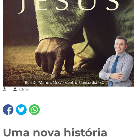
admin
Uma nova história