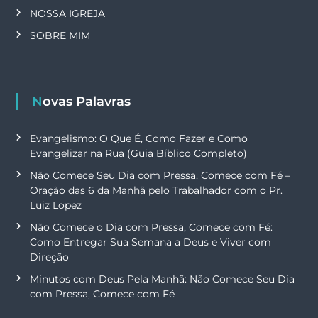
NOSSA IGREJA
SOBRE MIM
Novas Palavras
Evangelismo: O Que É, Como Fazer e Como
Evangelizar na Rua (Guia Bíblico Completo)
Não Comece Seu Dia com Pressa, Comece com Fé –
Oração das 6 da Manhã pelo Trabalhador com o Pr.
Luiz Lopez
Não Comece o Dia com Pressa, Comece com Fé:
Como Entregar Sua Semana a Deus e Viver com
Direção
Minutos com Deus Pela Manhã: Não Comece Seu Dia
com Pressa, Comece com Fé