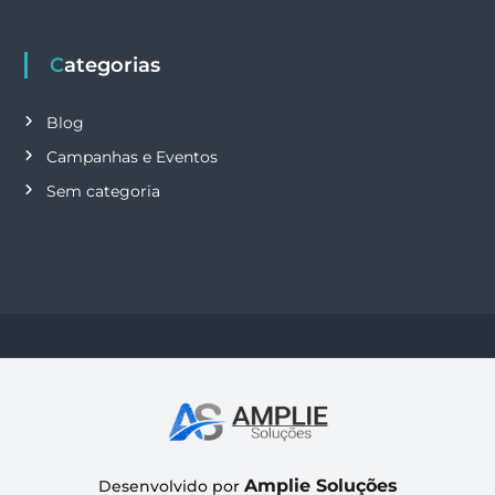
Categorias
Blog
Campanhas e Eventos
Sem categoria
Amplie Soluções
Desenvolvido por