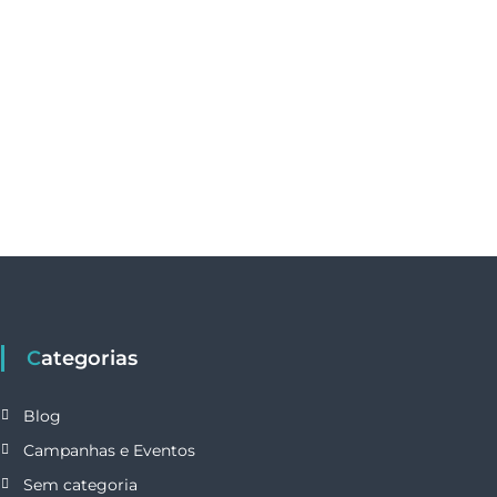
Categorias
Blog
Campanhas e Eventos
Sem categoria